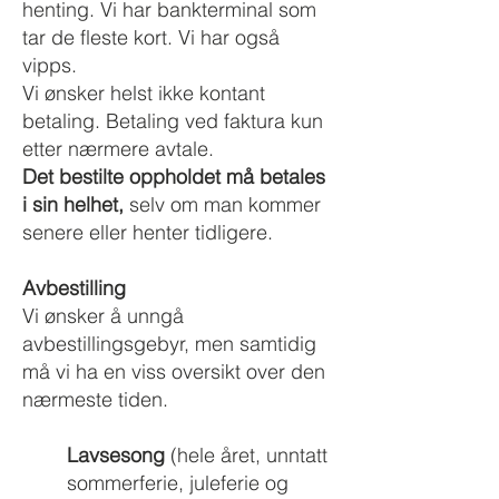
henting. Vi har bankterminal som
tar de fleste kort. Vi har også
vipps.
Vi ønsker helst ikke kontant
betaling. Betaling ved faktura kun
etter nærmere avtale.
Det bestilte oppholdet må betales
i sin helhet,
selv om man kommer
senere eller henter tidligere.
Avbestilling
Vi ønsker å unngå
avbestillingsgebyr, men samtidig
må vi ha en viss oversikt over den
nærmeste tiden.
Lavsesong
(hele året, unntatt
sommerferie, juleferie og