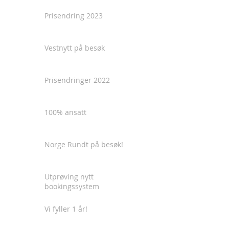
Prisendring 2023
Vestnytt på besøk
Prisendringer 2022
100% ansatt
Norge Rundt på besøk!
Utprøving nytt
bookingssystem
Vi fyller 1 år!