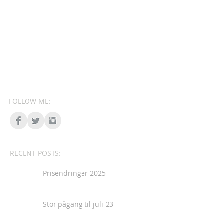
FOLLOW ME:
RECENT POSTS:
Prisendringer 2025
Stor pågang til juli-23